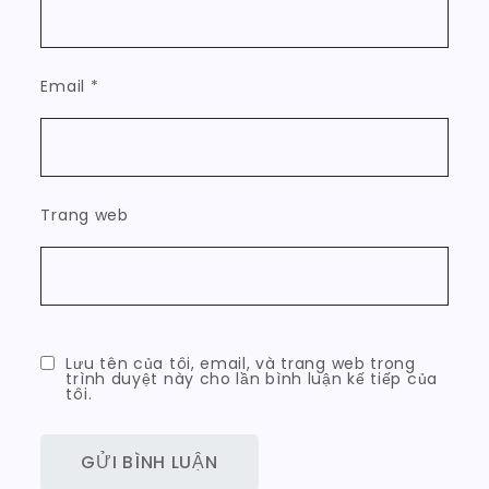
Email
*
Trang web
Lưu tên của tôi, email, và trang web trong
trình duyệt này cho lần bình luận kế tiếp của
tôi.