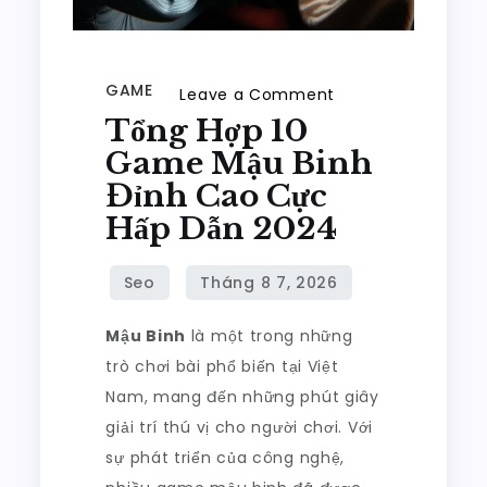
GAME
on
Leave a Comment
Tổng Hợp 10
Tổng
Hợp
Game Mậu Binh
10
Đỉnh Cao Cực
Game
Hấp Dẫn 2024
Mậu
Binh
Đỉnh
Mậu Binh
là một trong những
Cao
trò chơi bài phổ biến tại Việt
Cực
Nam, mang đến những phút giây
Hấp
giải trí thú vị cho người chơi. Với
Dẫn
sự phát triển của công nghệ,
2024