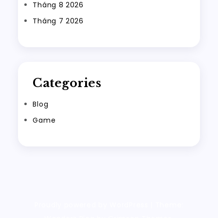
Tháng 8 2026
Tháng 7 2026
Categories
Blog
Game
Proudly powered by WordPress
|
Theme: