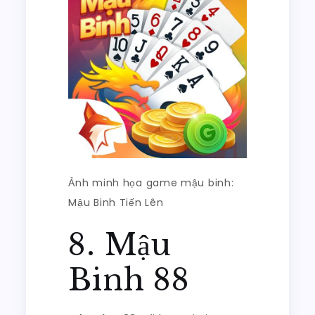
Ảnh minh họa game mậu binh:
Mậu Binh Tiến Lên
8. Mậu
Binh 88