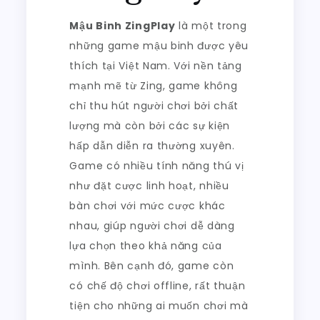
Mậu Binh ZingPlay
là một trong
những game mậu binh được yêu
thích tại Việt Nam. Với nền tảng
mạnh mẽ từ Zing, game không
chỉ thu hút người chơi bởi chất
lượng mà còn bởi các sự kiện
hấp dẫn diễn ra thường xuyên.
Game có nhiều tính năng thú vị
như đặt cược linh hoạt, nhiều
bàn chơi với mức cược khác
nhau, giúp người chơi dễ dàng
lựa chọn theo khả năng của
mình. Bên cạnh đó, game còn
có chế độ chơi offline, rất thuận
tiện cho những ai muốn chơi mà