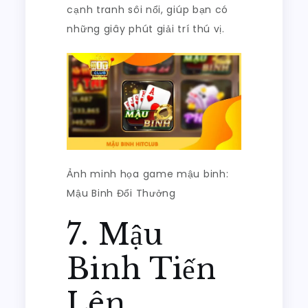
cạnh tranh sôi nổi, giúp bạn có
những giây phút giải trí thú vị.
Ảnh minh họa game mậu binh:
Mậu Binh Đổi Thưởng
7. Mậu
Binh Tiến
Lên