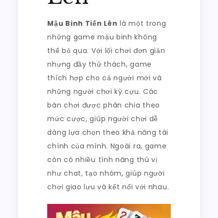
Mậu Binh Tiến Lên
là một trong
những game mậu binh không
thể bỏ qua. Với lối chơi đơn giản
nhưng đầy thử thách, game
thích hợp cho cả người mới và
những người chơi kỳ cựu. Các
bàn chơi được phân chia theo
mức cược, giúp người chơi dễ
dàng lựa chọn theo khả năng tài
chính của mình. Ngoài ra, game
còn có nhiều tính năng thú vị
như chat, tạo nhóm, giúp người
chơi giao lưu và kết nối với nhau.