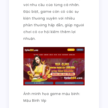
với nhu cầu của từng cá nhân.
Đặc biệt, game còn có các sự
kiện thường xuyên với nhiều
phần thưởng hấp dẫn, giúp người
chơi có cơ hội kiếm thêm lợi
nhuận.
Ảnh minh họa game mậu binh:
Mậu Binh Vip