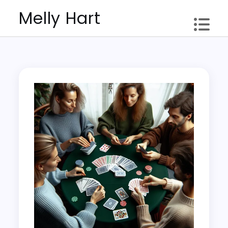
Skip
Melly Hart
to
content