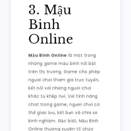
3. Mậu
Binh
Online
Mậu Binh Online
là một trong
những game mậu binh nổi bật
trên thị trường. Game cho phép
người chơi tham gia trực tuyến,
kết nối với những người chơi
khác từ khắp nơi. Với tính năng
chat trong game, người chơi có
thể giao lưu, kết bạn và chia sẻ
kinh nghiệm. Đặc biệt, Mậu Binh
Online thường xuyên tổ chức