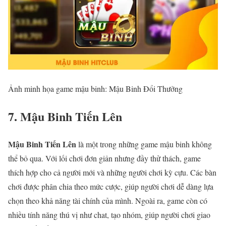
Ảnh minh họa game mậu binh: Mậu Binh Đổi Thưởng
7. Mậu Binh Tiến Lên
Mậu Binh Tiến Lên
là một trong những game mậu binh không
thể bỏ qua. Với lối chơi đơn giản nhưng đầy thử thách, game
thích hợp cho cả người mới và những người chơi kỳ cựu. Các bàn
chơi được phân chia theo mức cược, giúp người chơi dễ dàng lựa
chọn theo khả năng tài chính của mình. Ngoài ra, game còn có
nhiều tính năng thú vị như chat, tạo nhóm, giúp người chơi giao