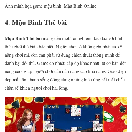
Ảnh minh họa game mậu binh: Mậu Binh Online
4. Mậu Binh Thẻ bài
Mậu Binh Thẻ bài
mang đến một trải nghiệm độc đáo với hình
thức chơi thẻ bài khác biệt. Người chơi sẽ không chỉ phải có kỹ
năng chơi mà còn cần phải sử dụng chiến thuật thông minh để
đánh bại đối thủ. Game có nhiều cấp độ khác nhau, từ cơ bản đến
nâng cao, giúp người chơi dần dần nâng cao khả năng. Giao diện
đẹp mắt, âm thanh sống động cùng những hiệu ứng bắt mắt chắc
chắn sẽ khiến người chơi hài lòng.