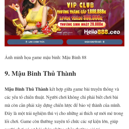
Ảnh minh họa game mậu binh: Mậu Binh 88
9. Mậu Binh Thủ Thành
Mậu Binh Thủ Thành
kết hợp giữa game bài truyền thống và
các yếu tố chiến thuật. Người chơi không chỉ phải biết chơi bài
mà còn cần phải xây dựng chiến lược để bảo vệ thành của mình.
Đây là một trải nghiệm thú vị cho những ai thích sự mới mẻ trong
lối chơi. Game còn thường xuyên tổ chức các sự kiện lớn, giúp