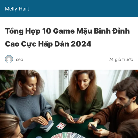
Melly Hart
Tổng Hợp 10 Game Mậu Binh Đỉnh
Cao Cực Hấp Dẫn 2024
seo
24 giờ trước