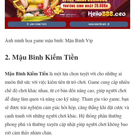
Ảnh minh họa game mậu binh: Mậu Binh Vip
2. Mậu Binh Kiếm Tiền
Mậu Binh Kiếm Tiền
là một lựa chọn tuyệt vời cho những ai
muốn thử sức với việc kiếm tiền từ trò chơi. Game cung cấp nhiều
chế độ chơi khác nhau, từ cơ bản đến nâng cao, giúp người chơi
dễ dàng làm quen và nâng cao kỹ năng. Tham gia vào game, bạn
sẽ được trải nghiệm cảm giác hồi hộp, căng thẳng khi đặt cược và
cạnh tranh với những người chơi khác. Hệ thống phần thưởng
phong phú và thường xuyên cập nhật giúp người chơi không bao
giờ cảm thấy nhàm chán.