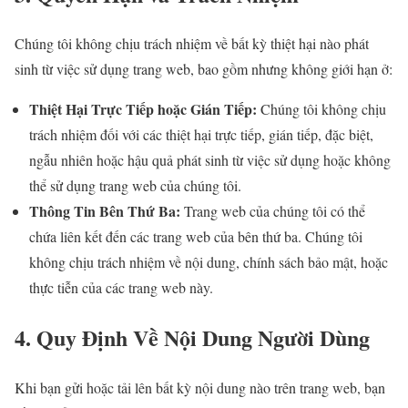
Chúng tôi không chịu trách nhiệm về bất kỳ thiệt hại nào phát
sinh từ việc sử dụng trang web, bao gồm nhưng không giới hạn ở:
Thiệt Hại Trực Tiếp hoặc Gián Tiếp:
Chúng tôi không chịu
trách nhiệm đối với các thiệt hại trực tiếp, gián tiếp, đặc biệt,
ngẫu nhiên hoặc hậu quả phát sinh từ việc sử dụng hoặc không
thể sử dụng trang web của chúng tôi.
Thông Tin Bên Thứ Ba:
Trang web của chúng tôi có thể
chứa liên kết đến các trang web của bên thứ ba. Chúng tôi
không chịu trách nhiệm về nội dung, chính sách bảo mật, hoặc
thực tiễn của các trang web này.
4. Quy Định Về Nội Dung Người Dùng
Khi bạn gửi hoặc tải lên bất kỳ nội dung nào trên trang web, bạn