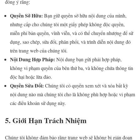
đồng ý rằng:
Quyền Sở Hữu:
Bạn giữ quyền sở hữu nội dung của mình,
nhưng cấp cho chúng tôi một giấy phép không độc quyền,
miễn phí bản quyền, vĩnh viễn, và có thể chuyển nhượng để sử
dụng, sao chép, sửa đổi, phân phối, và trình diễn nội dung đó
trên trang web của chúng tôi.
Nội Dung Hợp Pháp:
Nội dung bạn gửi phải hợp pháp,
không vi phạm quyền của bên thứ ba, và không chứa thông tin
độc hại hoặc lừa đảo.
Quyền Sửa Đổi:
Chúng tôi có quyền xem xét và xóa bất kỳ
nội dung nào mà chúng tôi cho là không phù hợp hoặc vi phạm
các điều khoản sử dụng này.
5. Giới Hạn Trách Nhiệm
Chúng tôi không đảm bảo rằng trang web sẽ không bị gián đoạn