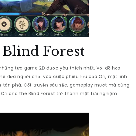
 Blind Forest
những tựa game 2D được yêu thích nhất. Với đồ họa
 đưa người chơi vào cuộc phiêu lưu của Ori, một linh
ự tàn phá. Cốt truyện sâu sắc, gameplay mượt mà cùng
Ori and the Blind Forest trở thành một trải nghiệm