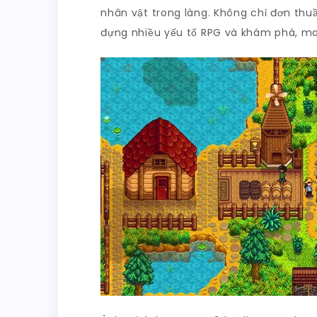
nhân vật trong làng. Không chỉ đơn thuầ
đựng nhiều yếu tố RPG và khám phá, man