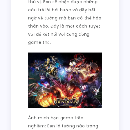
thú vị. Bạn sẽ nhận được những
câu trả lời hài hước và đầy bất
ngờ về tướng mà bạn có thể hóa
thân vào. Đây là một cách tuyệt
vời để kết nối với cộng đồng
game thủ.
Ảnh minh họa game trắc
nghiệm: Bạn là tướng nào trong