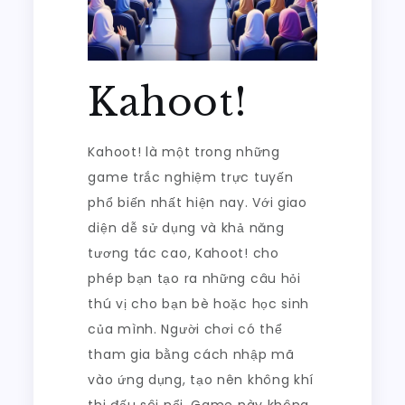
Kahoot!
Kahoot! là một trong những
game trắc nghiệm trực tuyến
phổ biến nhất hiện nay. Với giao
diện dễ sử dụng và khả năng
tương tác cao, Kahoot! cho
phép bạn tạo ra những câu hỏi
thú vị cho bạn bè hoặc học sinh
của mình. Người chơi có thể
tham gia bằng cách nhập mã
vào ứng dụng, tạo nên không khí