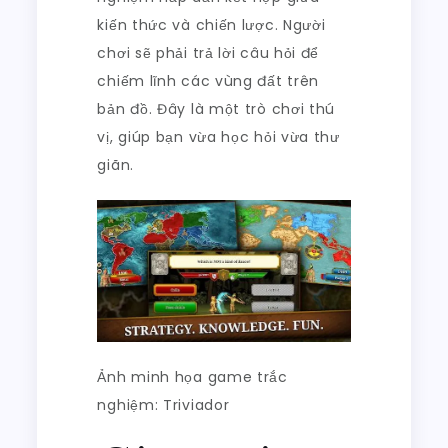
kiến thức và chiến lược. Người
chơi sẽ phải trả lời câu hỏi để
chiếm lĩnh các vùng đất trên
bản đồ. Đây là một trò chơi thú
vị, giúp bạn vừa học hỏi vừa thư
giãn.
Ảnh minh họa game trắc
nghiệm: Triviador