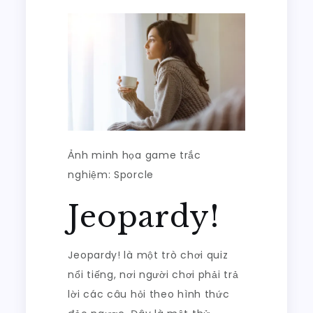
Ảnh minh họa game trắc
nghiệm: Sporcle
Jeopardy!
Jeopardy! là một trò chơi quiz
nổi tiếng, nơi người chơi phải trả
lời các câu hỏi theo hình thức