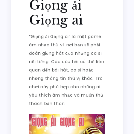
Giọng ải
Giọng ai
“Giọng ải Giọng ai” là một game
âm nhạc thú vị, nơi bạn sẽ phải
đoán giọng hát của những ca sĩ
nổi tiếng. Các câu hỏi có thể liên
quan đến bài hát, ca sĩ hoặc
những thông tin thú vị khác. Trò
chơi này phù hợp cho những ai
yêu thích âm nhạc và muốn thử
thách bản thân.