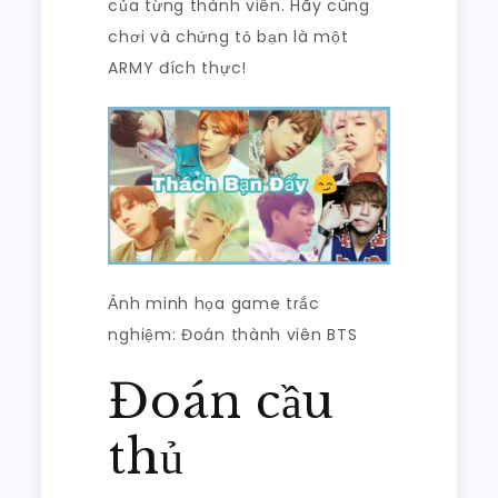
của từng thành viên. Hãy cùng
chơi và chứng tỏ bạn là một
ARMY đích thực!
Ảnh minh họa game trắc
nghiệm: Đoán thành viên BTS
Đoán cầu
thủ