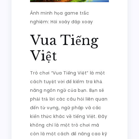
Ảnh minh họa game trắc
nghiệm: Hỏi xoáy đáp xoay
Vua Tiếng
Việt
Trò chơi “Vua Tiếng Việt” là một
cách tuyệt vời để kiểm tra khả
năng ngôn ngữ của bạn. Bạn sẽ
phải trả lời các câu hỏi liên quan
đến từ vựng, ngữ pháp và các
kiến thức khác về tiếng Việt. Đây
không chỉ là một trò chơi mà
còn là một cách để nâng cao kỹ