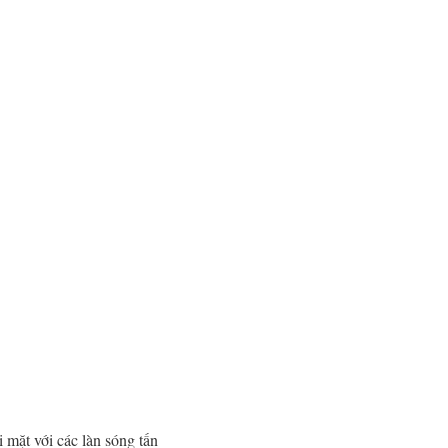
 mặt với các làn sóng tấn