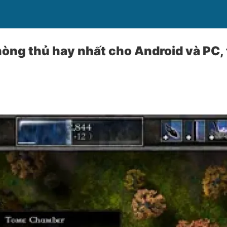
òng thủ hay nhất cho Android và PC, 