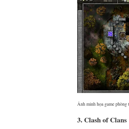
Ảnh minh họa game phòng 
3. Clash of Clans