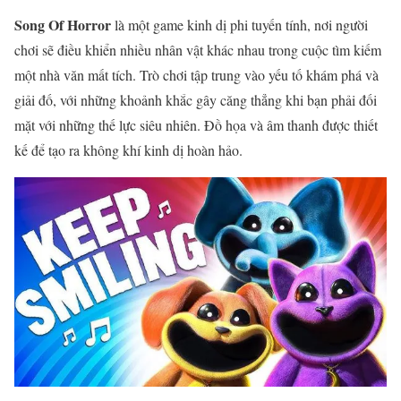
Song Of Horror
là một game kinh dị phi tuyến tính, nơi người
chơi sẽ điều khiển nhiều nhân vật khác nhau trong cuộc tìm kiếm
một nhà văn mất tích. Trò chơi tập trung vào yếu tố khám phá và
giải đố, với những khoảnh khắc gây căng thẳng khi bạn phải đối
mặt với những thế lực siêu nhiên. Đồ họa và âm thanh được thiết
kế để tạo ra không khí kinh dị hoàn hảo.