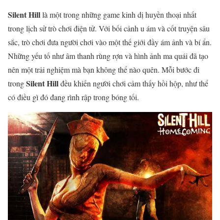
Silent Hill
là một trong những game kinh dị huyền thoại nhất
trong lịch sử trò chơi điện tử. Với bối cảnh u ám và cốt truyện sâu
sắc, trò chơi đưa người chơi vào một thế giới đầy ám ảnh và bí ẩn.
Những yếu tố như âm thanh rùng rợn và hình ảnh ma quái đã tạo
nên một trải nghiệm mà bạn không thể nào quên. Mỗi bước đi
Silent Hill
trong
đều khiến người chơi cảm thấy hồi hộp, như thể
có điều gì đó đang rình rập trong bóng tối.