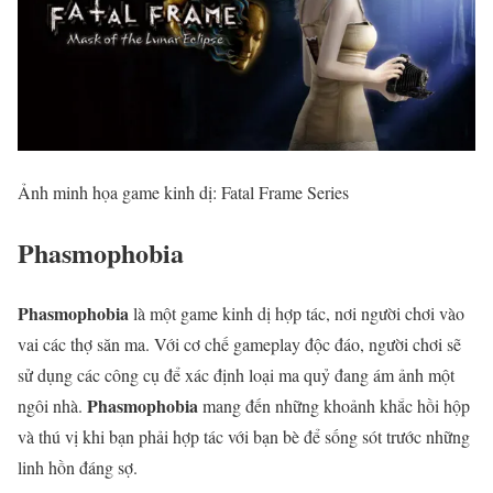
Ảnh minh họa game kinh dị: Fatal Frame Series
Phasmophobia
Phasmophobia
là một game kinh dị hợp tác, nơi người chơi vào
vai các thợ săn ma. Với cơ chế gameplay độc đáo, người chơi sẽ
sử dụng các công cụ để xác định loại ma quỷ đang ám ảnh một
Phasmophobia
ngôi nhà.
mang đến những khoảnh khắc hồi hộp
và thú vị khi bạn phải hợp tác với bạn bè để sống sót trước những
linh hồn đáng sợ.