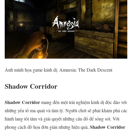
Ảnh minh họa game kinh dị: Amnesia: The Dark Descent
Shadow Corridor
Shadow Corridor
mang đến một trải nghiệm kinh dị độc đáo với
những yếu tố ma quái và tâm lý. Người chơi sẽ phải khám phá các
hành lang tối tăm và giải quyết những câu đố để sống sót. Với
Shadow Corridor
phong cách đồ họa đơn giản nhưng hiệu quả,