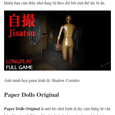
khiến bạn cảm thấy như đang bị theo dõi bởi một thế lực bí ẩn.
Ảnh minh họa game kinh dị: Shadow Corridor
Paper Dolls Original
Paper Dolls Original
là một trò chơi kinh dị lấy cảm hứng từ văn