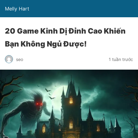
Melly Hart
20 Game Kinh Dị Đỉnh Cao Khiến
Bạn Không Ngủ Được!
seo
1 tuần trước