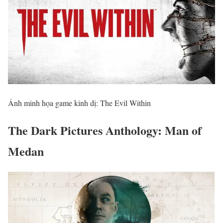
Ảnh minh họa game kinh dị: The Evil Within
The Dark Pictures Anthology: Man of
Medan